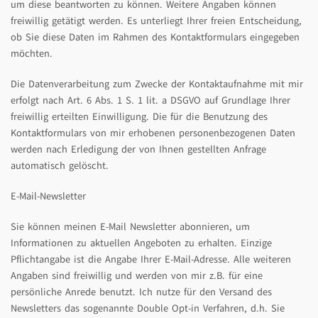
um diese beantworten zu können. Weitere Angaben können
freiwillig getätigt werden. Es unterliegt Ihrer freien Entscheidung,
ob Sie diese Daten im Rahmen des Kontaktformulars eingegeben
möchten.
Die Datenverarbeitung zum Zwecke der Kontaktaufnahme mit mir
erfolgt nach Art. 6 Abs. 1 S. 1 lit. a DSGVO auf Grundlage Ihrer
freiwillig erteilten Einwilligung. Die für die Benutzung des
Kontaktformulars von mir erhobenen personenbezogenen Daten
werden nach Erledigung der von Ihnen gestellten Anfrage
automatisch gelöscht.
E-Mail-Newsletter
Sie können meinen E-Mail Newsletter abonnieren, um
Informationen zu aktuellen Angeboten zu erhalten. Einzige
Pflichtangabe ist die Angabe Ihrer E-Mail-Adresse. Alle weiteren
Angaben sind freiwillig und werden von mir z.B. für eine
persönliche Anrede benutzt. Ich nutze für den Versand des
Newsletters das sogenannte Double Opt-in Verfahren, d.h. Sie