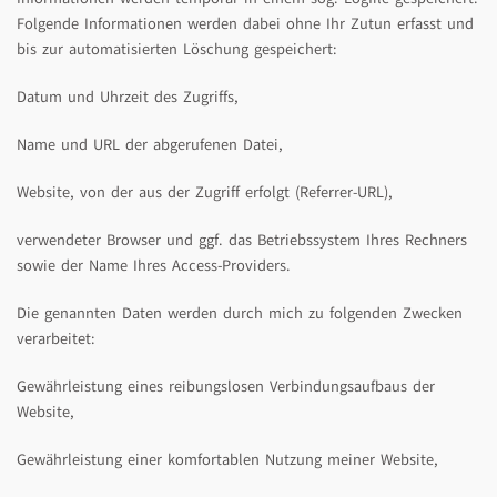
Folgende Informationen werden dabei ohne Ihr Zutun erfasst und
bis zur automatisierten Löschung gespeichert:
Datum und Uhrzeit des Zugriffs,
Name und URL der abgerufenen Datei,
Website, von der aus der Zugriff erfolgt (Referrer-URL),
verwendeter Browser und ggf. das Betriebssystem Ihres Rechners
sowie der Name Ihres Access-Providers.
Die genannten Daten werden durch mich zu folgenden Zwecken
verarbeitet:
Gewährleistung eines reibungslosen Verbindungsaufbaus der
Website,
Gewährleistung einer komfortablen Nutzung meiner Website,