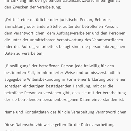
im Einklang mit den geltenden Datenschutzvorschriften gemäß
den Zwecken der Verarbeitung;
„Dritter“ eine natürliche oder juristische Person, Behörde,
Einrichtung oder andere Stelle, außer der betroffenen Person,
dem Verantwortlichen, dem Auftragsverarbeiter und den Personen,
die unter der unmittelbaren Verantwortung des Verantwortlichen
oder des Auftragsverarbeiters befugt sind, die personenbezogenen
Daten zu verarbeiten;
„Einwilligung“ der betroffenen Person jede freiwillig für den
bestimmten Fall, in informierter Weise und unmissverständlich
abgegebene Willensbekundung in Form einer Erklärung oder einer
sonstigen eindeutigen bestätigenden Handlung, mit der die
betroffene Person zu verstehen gibt, dass sie mit der Verarbeitung
der sie betreffenden personenbezogenen Daten einverstanden ist.
Name und Kontaktdaten des für die Verarbeitung Verantwortlichen
Diese Datenschutzhinweise gelten für die Datenverarbeitung