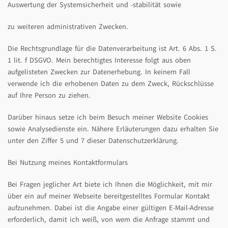
Auswertung der Systemsicherheit und -stabilität sowie
zu weiteren administrativen Zwecken.
Die Rechtsgrundlage für die Datenverarbeitung ist Art. 6 Abs. 1 S.
1 lit. f DSGVO. Mein berechtigtes Interesse folgt aus oben
aufgelisteten Zwecken zur Datenerhebung. In keinem Fall
verwende ich die erhobenen Daten zu dem Zweck, Rückschlüsse
auf Ihre Person zu ziehen.
Darüber hinaus setze ich beim Besuch meiner Website Cookies
sowie Analysedienste ein. Nähere Erläuterungen dazu erhalten Sie
unter den Ziffer 5 und 7 dieser Datenschutzerklärung.
Bei Nutzung meines Kontaktformulars
Bei Fragen jeglicher Art biete ich Ihnen die Möglichkeit, mit mir
über ein auf meiner Webseite bereitgestelltes Formular Kontakt
aufzunehmen. Dabei ist die Angabe einer gültigen E-Mail-Adresse
erforderlich, damit ich weiß, von wem die Anfrage stammt und