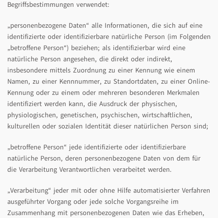
Begriffsbestimmungen verwendet:
„personenbezogene Daten“ alle Informationen, die sich auf eine
identifizierte oder identifizierbare natürliche Person (im Folgenden
„betroffene Person“) beziehen; als identifizierbar wird eine
natürliche Person angesehen, die direkt oder indirekt,
insbesondere mittels Zuordnung zu einer Kennung wie einem
Namen, zu einer Kennnummer, zu Standortdaten, zu einer Online-
Kennung oder zu einem oder mehreren besonderen Merkmalen
identifiziert werden kann, die Ausdruck der physischen,
physiologischen, genetischen, psychischen, wirtschaftlichen,
kulturellen oder sozialen Identität dieser natürlichen Person sind;
„betroffene Person“ jede identifizierte oder identifizierbare
natürliche Person, deren personenbezogene Daten von dem für
die Verarbeitung Verantwortlichen verarbeitet werden.
„Verarbeitung“ jeder mit oder ohne Hilfe automatisierter Verfahren
ausgeführter Vorgang oder jede solche Vorgangsreihe im
Zusammenhang mit personenbezogenen Daten wie das Erheben,