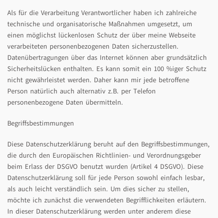
Als für die Verarbeitung Verantwortlicher haben ich zahlreiche
technische und organisatorische Maßnahmen umgesetzt, um
einen möglichst lückenlosen Schutz der über meine Webseite
verarbeiteten personenbezogenen Daten sicherzustellen.
Datenübertragungen über das Internet können aber grundsätzlich
Sicherheitslücken enthalten. Es kann somit ein 100 %iger Schutz
nicht gewährleistet werden. Daher kann mir jede betroffene
Person natürlich auch alternativ z.B. per Telefon
personenbezogene Daten übermitteln.
Begriffsbestimmungen
Diese Datenschutzerklärung beruht auf den Begriffsbestimmungen,
die durch den Europäischen Richtlinien- und Verordnungsgeber
beim Erlass der DSGVO benutzt wurden (Artikel 4 DSGVO). Diese
Datenschutzerklärung soll für jede Person sowohl einfach lesbar,
als auch leicht verständlich sein. Um dies sicher zu stellen,
möchte ich zunächst die verwendeten Begrifflichkeiten erläutern.
In dieser Datenschutzerklärung werden unter anderem diese