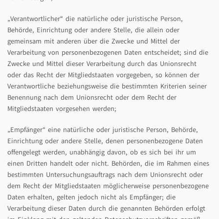
„Verantwortlicher“ die natürliche oder juristische Person,
Behörde, Einrichtung oder andere Stelle, die allein oder
gemeinsam mit anderen über die Zwecke und Mittel der
Verarbeitung von personenbezogenen Daten entscheidet; sind die
Zwecke und Mittel dieser Verarbeitung durch das Unionsrecht
oder das Recht der Mitgliedstaaten vorgegeben, so können der
Verantwortliche beziehungsweise die bestimmten Kriterien seiner
Benennung nach dem Unionsrecht oder dem Recht der
Mitgliedstaaten vorgesehen werden;
„Empfänger“ eine natürliche oder juristische Person, Behörde,
Einrichtung oder andere Stelle, denen personenbezogene Daten
offengelegt werden, unabhängig davon, ob es sich bei ihr um
einen Dritten handelt oder nicht. Behörden, die im Rahmen eines
bestimmten Untersuchungsauftrags nach dem Unionsrecht oder
dem Recht der Mitgliedstaaten möglicherweise personenbezogene
Daten erhalten, gelten jedoch nicht als Empfänger; die
Verarbeitung dieser Daten durch die genannten Behörden erfolgt