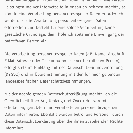
personenbezogener Daten nutzen. Sofern eine betroffene Person
Leistungen meiner Internetseite in Anspruch nehmen möchte, so
könnte eine Verarbeitung personenbezogener Daten erforderlich
werden. Ist die Verarbeitung personenbezogener Daten
erforderlich und besteht für eine solche Verarbeitung keine
gesetzliche Grundlage, dann hole ich stets eine Einwilligung der
betroffenen Person ein.
Die Verarbeitung personenbezogener Daten (z.B. Name, Anschrift,
E-Mail-Adresse oder Telefonnummer einer betroffenen Person),
erfolgt stets im Einklang mit der Datenschutz-Grundverordnung
(DSGVO) und in Übereinstimmung mit den für mich geltenden
landesspezifischen Datenschutzbestimmungen.
Mit der nachfolgenden Datenschutzerklärung möchte ich die
Öffentlichkeit über Art, Umfang und Zweck der von mir
erhobenen, genutzten und verarbeiteten personenbezogenen
Daten informieren. Ebenfalls werden betroffene Personen durch
diese Datenschutzerklärung über die ihnen zustehenden Rechte
informiert.