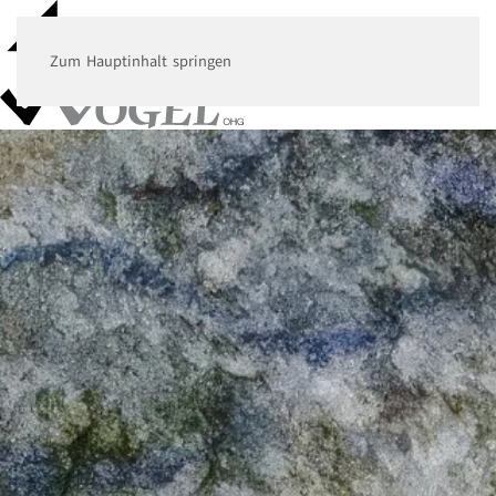
Zum Hauptinhalt springen
MENÜ