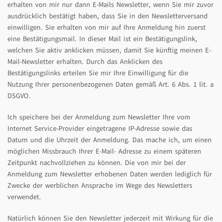
erhalten von mir nur dann E-Mails Newsletter, wenn Sie mir zuvor
ausdrücklich bestätigt haben, dass Sie in den Newsletterversand
einwilligen. Sie erhalten von mir auf Ihre Anmeldung hin zuerst
eine Bestätigungsmail. In dieser Mail ist ein Bestätigungslink,
welchen Sie aktiv anklicken müssen, damit Sie künftig meinen E-
Mail-Newsletter erhalten. Durch das Anklicken des
Bestätigungslinks erteilen Sie mir Ihre Einwilligung für die
Nutzung Ihrer personenbezogenen Daten gemäß Art. 6 Abs. 1 lit. a
DSGVO.
Ich speichere bei der Anmeldung zum Newsletter Ihre vom
Internet Service-Provider eingetragene IP-Adresse sowie das
Datum und die Uhrzeit der Anmeldung. Das mache ich, um einen
möglichen Missbrauch Ihrer E-Mail- Adresse zu einem späteren
Zeitpunkt nachvollziehen zu können. Die von mir bei der
Anmeldung zum Newsletter erhobenen Daten werden lediglich für
Zwecke der werblichen Ansprache im Wege des Newsletters
verwendet.
Natürlich können Sie den Newsletter jederzeit mit Wirkung für die