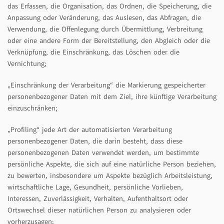
das Erfassen, die Organisation, das Ordnen, die Speicherung, die
Anpassung oder Veränderung, das Auslesen, das Abfragen, die
Verwendung, die Offenlegung durch Übermittlung, Verbreitung
oder eine andere Form der Bereitstellung, den Abgleich oder die
Verknüpfung, die Einschränkung, das Löschen oder die
Vernichtung;
„Einschränkung der Verarbeitung“ die Markierung gespeicherter
personenbezogener Daten mit dem Ziel, ihre künftige Verarbeitung
einzuschränken;
„Profiling“ jede Art der automatisierten Verarbeitung
personenbezogener Daten, die darin besteht, dass diese
personenbezogenen Daten verwendet werden, um bestimmte
persönliche Aspekte, die sich auf eine natürliche Person beziehen,
zu bewerten, insbesondere um Aspekte bezüglich Arbeitsleistung,
wirtschaftliche Lage, Gesundheit, persönliche Vorlieben,
Interessen, Zuverlässigkeit, Verhalten, Aufenthaltsort oder
Ortswechsel dieser natürlichen Person zu analysieren oder
vorherzusagen;