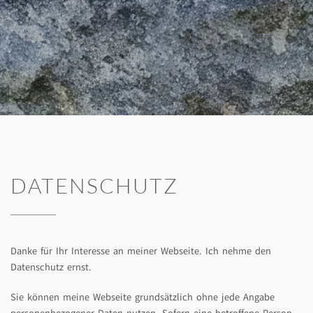
DATENSCHUTZ
Danke für Ihr Interesse an meiner Webseite. Ich nehme den
Datenschutz ernst.
Sie können meine Webseite grundsätzlich ohne jede Angabe